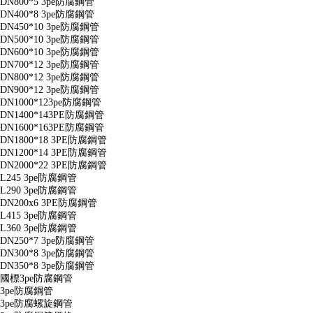
DN800*5 3pe防腐鋼管
DN400*8 3pe防腐鋼管
DN450*10 3pe防腐鋼管
DN500*10 3pe防腐鋼管
DN600*10 3pe防腐鋼管
DN700*12 3pe防腐鋼管
DN800*12 3pe防腐鋼管
DN900*12 3pe防腐鋼管
DN1000*123pe防腐鋼管
DN1400*143PE防腐鋼管
DN1600*163PE防腐鋼管
DN1800*18 3PE防腐鋼管
DN1200*14 3PE防腐鋼管
DN2000*22 3PE防腐鋼管
L245 3pe防腐鋼管
L290 3pe防腐鋼管
DN200x6 3PE防腐鋼管
L415 3pe防腐鋼管
L360 3pe防腐鋼管
DN250*7 3pe防腐鋼管
DN300*8 3pe防腐鋼管
DN350*8 3pe防腐鋼管
國標3pe防腐鋼管
3pe防腐鋼管
3pe防腐螺旋鋼管