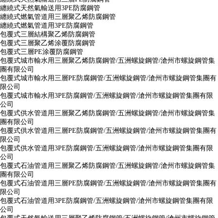
纏繞式天然氣輸送用3PE防腐鋼管
纏繞式燃氣管道用三層聚乙烯防腐鋼管
纏繞式燃氣管道用3PE防腐鋼管
包覆式三層結構聚乙烯防腐鋼管
包覆式三層聚乙烯涂覆防腐鋼管
包覆式三層PE涂覆防腐鋼管
包覆式城市輸水用三層聚乙烯防腐鋼管/五洲螺旋鋼管/滄州市螺旋鋼管集
團有限公司
包覆式城市輸水用三層PE防腐鋼管/五洲螺旋鋼管/滄州市螺旋鋼管集團有
限公司
包覆式城市輸水用3PE防腐鋼管/五洲螺旋鋼管/滄州市螺旋鋼管集團有限
公司
包覆式供水管道用三層聚乙烯防腐鋼管/五洲螺旋鋼管/滄州市螺旋鋼管集
團有限公司
包覆式供水管道用三層PE防腐鋼管/五洲螺旋鋼管/滄州市螺旋鋼管集團有
限公司
包覆式供水管道用3PE防腐鋼管/五洲螺旋鋼管/滄州市螺旋鋼管集團有限
公司
包覆式石油管道用三層聚乙烯防腐鋼管/五洲螺旋鋼管/滄州市螺旋鋼管集
團有限公司
包覆式石油管道用三層PE防腐鋼管/五洲螺旋鋼管/滄州市螺旋鋼管集團有
限公司
包覆式石油管道用3PE防腐鋼管/五洲螺旋鋼管/滄州市螺旋鋼管集團有限
公司