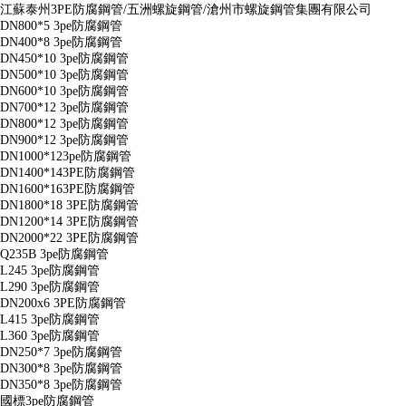
江蘇泰州3PE防腐鋼管/五洲螺旋鋼管/滄州市螺旋鋼管集團有限公司
DN800*5 3pe防腐鋼管
DN400*8 3pe防腐鋼管
DN450*10 3pe防腐鋼管
DN500*10 3pe防腐鋼管
DN600*10 3pe防腐鋼管
DN700*12 3pe防腐鋼管
DN800*12 3pe防腐鋼管
DN900*12 3pe防腐鋼管
DN1000*123pe防腐鋼管
DN1400*143PE防腐鋼管
DN1600*163PE防腐鋼管
DN1800*18 3PE防腐鋼管
DN1200*14 3PE防腐鋼管
DN2000*22 3PE防腐鋼管
Q235B 3pe防腐鋼管
L245 3pe防腐鋼管
L290 3pe防腐鋼管
DN200x6 3PE防腐鋼管
L415 3pe防腐鋼管
L360 3pe防腐鋼管
DN250*7 3pe防腐鋼管
DN300*8 3pe防腐鋼管
DN350*8 3pe防腐鋼管
國標3pe防腐鋼管