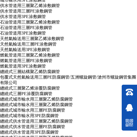
城市輸水用3PE涂敷鋼管
供水管道用三層聚乙烯涂敷鋼管
供水管道用三層PE涂敷鋼管
供水管道用3PE涂敷鋼管
石油管道用三層聚乙烯涂敷鋼管
石油管道用三層PE涂敷鋼管
石油管道用3PE涂敷鋼管
天然氣輸送用三層聚乙烯涂敷鋼管
天然氣輸送用三層PE涂敷鋼管
天然氣輸送用3PE涂敷鋼管
燃氣管道用三層聚乙烯涂敷鋼管
燃氣管道用三層PE涂敷鋼管
燃氣管道用3PE涂敷鋼管
纏繞式三層結構聚乙烯防腐鋼管
包覆式天然氣輸送用三層PE防腐鋼管/五洲螺旋鋼管/滄州市螺旋鋼管集團
有限公司
纏繞式三層聚乙烯涂覆防腐鋼管
纏繞式三層PE涂覆防腐鋼管
纏繞式城市輸水用三層聚乙烯防腐鋼管
纏繞式城市輸水用三層聚乙烯防腐鋼管
纏繞式城市輸水用三層PE防腐鋼管
纏繞式城市輸水用3PE防腐鋼管
纏繞式供水管道用三層聚乙烯防腐鋼管
纏繞式供水管道用三層PE防腐鋼管
纏繞式供水管道用3PE防腐鋼管