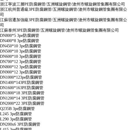
浙江寧波三層PE防腐鋼管/五洲螺旋鋼管/滄州市螺旋鋼管集團有限公司
浙江杭州普通級3PE防腐鋼管/五洲螺旋鋼管/滄州市螺旋鋼管集團有限公
司
江蘇宿遷加強級3PE防腐鋼管/五洲螺旋鋼管/滄州市螺旋鋼管集團有限公
司
江蘇泰州3PE防腐鋼管/五洲螺旋鋼管/滄州市螺旋鋼管集團有限公司
DN800*5 3pe防腐鋼管
DN400*8 3pe防腐鋼管
DN450*10 3pe防腐鋼管
DN500*10 3pe防腐鋼管
DN600*10 3pe防腐鋼管
DN700*12 3pe防腐鋼管
DN800*12 3pe防腐鋼管
DN900*12 3pe防腐鋼管
DN1000*123pe防腐鋼管
DN1400*143PE防腐鋼管
DN1600*163PE防腐鋼管
DN1800*18 3PE防腐鋼管
DN1200*14 3PE防腐鋼管
DN2000*22 3PE防腐鋼管
Q235B 3pe防腐鋼管
L245 3pe防腐鋼管
L290 3pe防腐鋼管
DN200x6 3PE防腐鋼管
L415 3pe防腐鋼管