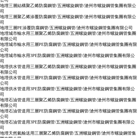
公司
地埋三層結構聚乙烯防腐鋼管/五洲螺旋鋼管/滄州市螺旋鋼管集團有限公
司
地埋三層聚乙烯涂覆防腐鋼管/五洲螺旋鋼管/滄州市螺旋鋼管集團有限公
司
地埋三層PE涂覆防腐鋼管/五洲螺旋鋼管/滄州市螺旋鋼管集團有限公司
地埋城市輸水用三層聚乙烯防腐鋼管/五洲螺旋鋼管/滄州市螺旋鋼管集團
有限公司
地埋城市輸水用三層PE防腐鋼管/五洲螺旋鋼管/滄州市螺旋鋼管集團有限
公司
地埋城市輸水用3PE防腐鋼管/五洲螺旋鋼管/滄州市螺旋鋼管集團有限公
司
地埋供水管道用三層聚乙烯防腐鋼管/五洲螺旋鋼管/滄州市螺旋鋼管集團
有限公司
地埋供水管道用三層PE防腐鋼管/五洲螺旋鋼管/滄州市螺旋鋼管集團有限
公司
地埋供水管道用3PE防腐鋼管/五洲螺旋鋼管/滄州市螺旋鋼管集團有限公
司
地埋石油管道用三層聚乙烯防腐鋼管/五洲螺旋鋼管/滄州市螺旋鋼管集團
有限公司
地埋石油管道用三層PE防腐鋼管/五洲螺旋鋼管/滄州市螺旋鋼管集團有限
公司
地埋石油管道用3PE防腐鋼管/五洲螺旋鋼管/滄州市螺旋鋼管集團有限公
司
地埋天然氣輸送用三層聚乙烯防腐鋼管/五洲螺旋鋼管/滄州市螺旋鋼管集