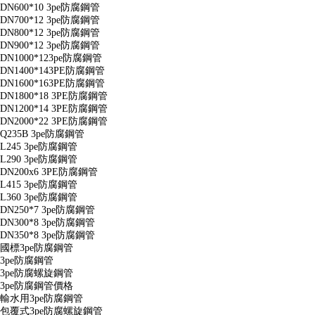
DN600*10 3pe防腐鋼管
DN700*12 3pe防腐鋼管
DN800*12 3pe防腐鋼管
DN900*12 3pe防腐鋼管
DN1000*123pe防腐鋼管
DN1400*143PE防腐鋼管
DN1600*163PE防腐鋼管
DN1800*18 3PE防腐鋼管
DN1200*14 3PE防腐鋼管
DN2000*22 3PE防腐鋼管
Q235B 3pe防腐鋼管
L245 3pe防腐鋼管
L290 3pe防腐鋼管
DN200x6 3PE防腐鋼管
L415 3pe防腐鋼管
L360 3pe防腐鋼管
DN250*7 3pe防腐鋼管
DN300*8 3pe防腐鋼管
DN350*8 3pe防腐鋼管
國標3pe防腐鋼管
3pe防腐鋼管
3pe防腐螺旋鋼管
3pe防腐鋼管價格
輸水用3pe防腐鋼管
包覆式3pe防腐螺旋鋼管