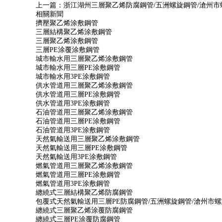
上一篇：
浙江湖州三層聚乙烯防腐鋼管/五洲螺旋鋼管/滄州
相關新聞
擠壓聚乙烯涂敷鋼管
三層結構聚乙烯涂敷鋼管
三層聚乙烯涂敷鋼管
三層PE涂覆涂敷鋼管
城市輸水用三層聚乙烯涂敷鋼管
城市輸水用三層PE涂敷鋼管
城市輸水用3PE涂敷鋼管
供水管道用三層聚乙烯涂敷鋼管
供水管道用三層PE涂敷鋼管
供水管道用3PE涂敷鋼管
石油管道用三層聚乙烯涂敷鋼管
石油管道用三層PE涂敷鋼管
石油管道用3PE涂敷鋼管
天然氣輸送用三層聚乙烯涂敷鋼管
天然氣輸送用三層PE涂敷鋼管
天然氣輸送用3PE涂敷鋼管
燃氣管道用三層聚乙烯涂敷鋼管
燃氣管道用三層PE涂敷鋼管
燃氣管道用3PE涂敷鋼管
纏繞式三層結構聚乙烯防腐鋼管
包覆式天然氣輸送用三層PE防腐鋼管/五洲螺旋鋼管/滄州市
纏繞式三層聚乙烯涂覆防腐鋼管
纏繞式三層PE涂覆防腐鋼管