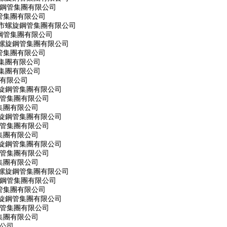
旋鋼管集團有限公司
管集團有限公司
州市螺旋鋼管集團有限公司
旋鋼管集團有限公司
市螺旋鋼管集團有限公司
管集團有限公司
集團有限公司
集團有限公司
團有限公司
螺旋鋼管集團有限公司
鋼管集團有限公司
集團有限公司
螺旋鋼管集團有限公司
鋼管集團有限公司
集團有限公司
螺旋鋼管集團有限公司
鋼管集團有限公司
集團有限公司
市螺旋鋼管集團有限公司
旋鋼管集團有限公司
管集團有限公司
螺旋鋼管集團有限公司
鋼管集團有限公司
集團有限公司
限公司