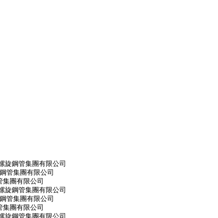
市螺旋鋼管集團有限公司
旋鋼管集團有限公司
管集團有限公司
市螺旋鋼管集團有限公司
旋鋼管集團有限公司
管集團有限公司
市螺旋鋼管集團有限公司