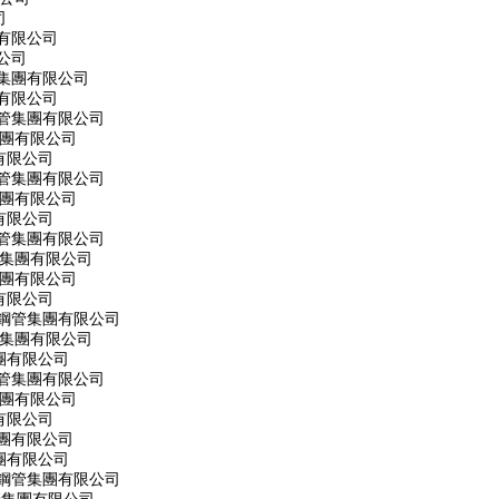
司
有限公司
公司
集團有限公司
有限公司
管集團有限公司
集團有限公司
有限公司
管集團有限公司
集團有限公司
有限公司
管集團有限公司
管集團有限公司
集團有限公司
有限公司
旋鋼管集團有限公司
管集團有限公司
團有限公司
管集團有限公司
集團有限公司
有限公司
團有限公司
團有限公司
旋鋼管集團有限公司