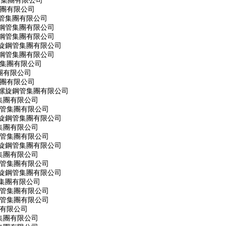
管集團有限公司
集團有限公司
管集團有限公司
旋鋼管集團有限公司
旋鋼管集團有限公司
螺旋鋼管集團有限公司
旋鋼管集團有限公司
管集團有限公司
團有限公司
集團有限公司
市螺旋鋼管集團有限公司
集團有限公司
鋼管集團有限公司
螺旋鋼管集團有限公司
集團有限公司
鋼管集團有限公司
螺旋鋼管集團有限公司
集團有限公司
鋼管集團有限公司
螺旋鋼管集團有限公司
集團有限公司
鋼管集團有限公司
鋼管集團有限公司
團有限公司
集團有限公司