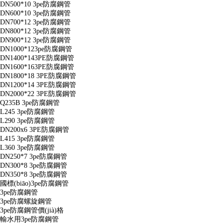
DN500*10 3pe防腐鋼管
DN600*10 3pe防腐鋼管
DN700*12 3pe防腐鋼管
DN800*12 3pe防腐鋼管
DN900*12 3pe防腐鋼管
DN1000*123pe防腐鋼管
DN1400*143PE防腐鋼管
DN1600*163PE防腐鋼管
DN1800*18 3PE防腐鋼管
DN1200*14 3PE防腐鋼管
DN2000*22 3PE防腐鋼管
Q235B 3pe防腐鋼管
L245 3pe防腐鋼管
L290 3pe防腐鋼管
DN200x6 3PE防腐鋼管
L415 3pe防腐鋼管
L360 3pe防腐鋼管
DN250*7 3pe防腐鋼管
DN300*8 3pe防腐鋼管
DN350*8 3pe防腐鋼管
國標(biāo)3pe防腐鋼管
3pe防腐鋼管
3pe防腐螺旋鋼管
3pe防腐鋼管價(jià)格
輸水用3pe防腐鋼管