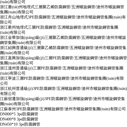
(tuán)有限公司
浙江臺(tái)州地埋式三層聚乙烯防腐鋼管/五洲螺旋鋼管/滄州市螺旋鋼管
集團(tuán)有限公司
浙江舟山地埋式3PE防腐鋼管/五洲螺旋鋼管/滄州市螺旋鋼管集團(tuán)有
限公司
浙江衢州地埋式三層PE防腐鋼管/五洲螺旋鋼管/滄州市螺旋鋼管集團
(tuán)有限公司
浙江金華加強(qiáng)級(jí)三層聚乙烯防腐鋼管/五洲螺旋鋼管/滄州市螺旋
鋼管集團(tuán)有限公司
浙江紹興普通級(jí)三層聚乙烯防腐鋼管/五洲螺旋鋼管/滄州市螺旋鋼管集
團(tuán)有限公司
浙江嘉興加強(qiáng)級(jí)三層PE防腐鋼管/五洲螺旋鋼管/滄州市螺旋鋼管
集團(tuán)有限公司
浙江溫州普通級(jí)三層PE防腐鋼管/五洲螺旋鋼管/滄州市螺旋鋼管集團
(tuán)有限公司
浙江寧波三層PE防腐鋼管/五洲螺旋鋼管/滄州市螺旋鋼管集團(tuán)有限
公司
浙江杭州普通級(jí)3PE防腐鋼管/五洲螺旋鋼管/滄州市螺旋鋼管集團(tuán)
有限公司
江蘇宿遷加強(qiáng)級(jí)3PE防腐鋼管/五洲螺旋鋼管/滄州市螺旋鋼管集
團(tuán)有限公司
江蘇泰州3PE防腐鋼管/五洲螺旋鋼管/滄州市螺旋鋼管集團(tuán)有限公司
DN800*5 3pe防腐鋼管
DN400*8 3pe防腐鋼管
DN450*10 3pe防腐鋼管