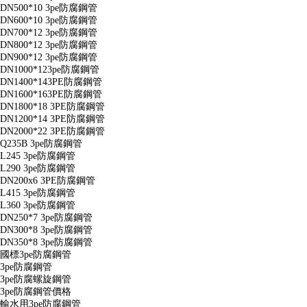
DN500*10 3pe防腐鋼管
DN600*10 3pe防腐鋼管
DN700*12 3pe防腐鋼管
DN800*12 3pe防腐鋼管
DN900*12 3pe防腐鋼管
DN1000*123pe防腐鋼管
DN1400*143PE防腐鋼管
DN1600*163PE防腐鋼管
DN1800*18 3PE防腐鋼管
DN1200*14 3PE防腐鋼管
DN2000*22 3PE防腐鋼管
Q235B 3pe防腐鋼管
L245 3pe防腐鋼管
L290 3pe防腐鋼管
DN200x6 3PE防腐鋼管
L415 3pe防腐鋼管
L360 3pe防腐鋼管
DN250*7 3pe防腐鋼管
DN300*8 3pe防腐鋼管
DN350*8 3pe防腐鋼管
國標3pe防腐鋼管
3pe防腐鋼管
3pe防腐螺旋鋼管
3pe防腐鋼管價格
輸水用3pe防腐鋼管