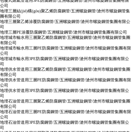
包覆式燃氣管道用3PE防腐鋼管/五洲螺旋鋼管/滄州市螺旋鋼管集團有限
公司
地埋三層結(jié)構(gòu)聚乙烯防腐鋼管/五洲螺旋鋼管/滄州市螺旋鋼管集
團有限公司
地埋三層聚乙烯涂覆防腐鋼管/五洲螺旋鋼管/滄州市螺旋鋼管集團有限公
司
地埋三層PE涂覆防腐鋼管/五洲螺旋鋼管/滄州市螺旋鋼管集團有限公司
地埋城市輸水用三層聚乙烯防腐鋼管/五洲螺旋鋼管/滄州市螺旋鋼管集團
有限公司
地埋城市輸水用三層PE防腐鋼管/五洲螺旋鋼管/滄州市螺旋鋼管集團有限
公司
地埋城市輸水用3PE防腐鋼管/五洲螺旋鋼管/滄州市螺旋鋼管集團有限公
司
地埋供水管道用三層聚乙烯防腐鋼管/五洲螺旋鋼管/滄州市螺旋鋼管集團
有限公司
地埋供水管道用三層PE防腐鋼管/五洲螺旋鋼管/滄州市螺旋鋼管集團有限
公司
地埋供水管道用3PE防腐鋼管/五洲螺旋鋼管/滄州市螺旋鋼管集團有限公
司
地埋石油管道用三層聚乙烯防腐鋼管/五洲螺旋鋼管/滄州市螺旋鋼管集團
有限公司
地埋石油管道用三層PE防腐鋼管/五洲螺旋鋼管/滄州市螺旋鋼管集團有限
公司
地埋石油管道用3PE防腐鋼管/五洲螺旋鋼管/滄州市螺旋鋼管集團有限公
司