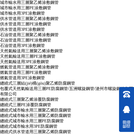
城市輸水用三層聚乙烯涂敷鋼管
城市輸水用三層PE涂敷鋼管
城市輸水用3PE涂敷鋼管
供水管道用三層聚乙烯涂敷鋼管
供水管道用三層PE涂敷鋼管
供水管道用3PE涂敷鋼管
石油管道用三層聚乙烯涂敷鋼管
石油管道用三層PE涂敷鋼管
石油管道用3PE涂敷鋼管
天然氣輸送用三層聚乙烯涂敷鋼管
天然氣輸送用三層PE涂敷鋼管
天然氣輸送用3PE涂敷鋼管
燃氣管道用三層聚乙烯涂敷鋼管
燃氣管道用三層PE涂敷鋼管
燃氣管道用3PE涂敷鋼管
纏繞式三層結(jié)構(gòu)聚乙烯防腐鋼管
包覆式天然氣輸送用三層PE防腐鋼管/五洲螺旋鋼管/滄州市螺旋鋼管集團
有限公司
纏繞式三層聚乙烯涂覆防腐鋼管
纏繞式三層PE涂覆防腐鋼管
纏繞式城市輸水用三層聚乙烯防腐鋼管
纏繞式城市輸水用三層聚乙烯防腐鋼管
纏繞式城市輸水用三層PE防腐鋼管
纏繞式城市輸水用3PE防腐鋼管
纏繞式供水管道用三層聚乙烯防腐鋼管