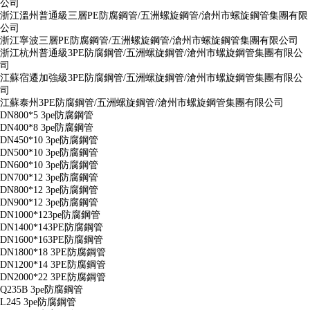
公司
浙江溫州普通級三層PE防腐鋼管/五洲螺旋鋼管/滄州市螺旋鋼管集團有限
公司
浙江寧波三層PE防腐鋼管/五洲螺旋鋼管/滄州市螺旋鋼管集團有限公司
浙江杭州普通級3PE防腐鋼管/五洲螺旋鋼管/滄州市螺旋鋼管集團有限公
司
江蘇宿遷加強級3PE防腐鋼管/五洲螺旋鋼管/滄州市螺旋鋼管集團有限公
司
江蘇泰州3PE防腐鋼管/五洲螺旋鋼管/滄州市螺旋鋼管集團有限公司
DN800*5 3pe防腐鋼管
DN400*8 3pe防腐鋼管
DN450*10 3pe防腐鋼管
DN500*10 3pe防腐鋼管
DN600*10 3pe防腐鋼管
DN700*12 3pe防腐鋼管
DN800*12 3pe防腐鋼管
DN900*12 3pe防腐鋼管
DN1000*123pe防腐鋼管
DN1400*143PE防腐鋼管
DN1600*163PE防腐鋼管
DN1800*18 3PE防腐鋼管
DN1200*14 3PE防腐鋼管
DN2000*22 3PE防腐鋼管
Q235B 3pe防腐鋼管
L245 3pe防腐鋼管