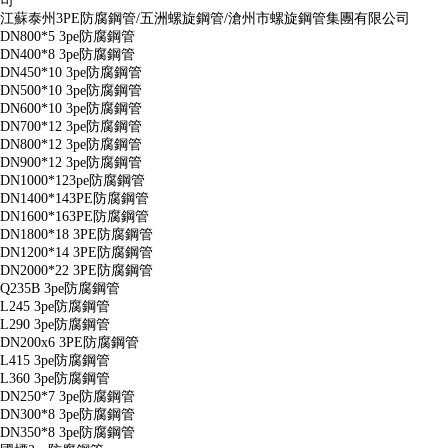
司
江蘇泰州3PE防腐鋼管/五洲螺旋鋼管/滄州市螺旋鋼管集團有限公司
DN800*5 3pe防腐鋼管
DN400*8 3pe防腐鋼管
DN450*10 3pe防腐鋼管
DN500*10 3pe防腐鋼管
DN600*10 3pe防腐鋼管
DN700*12 3pe防腐鋼管
DN800*12 3pe防腐鋼管
DN900*12 3pe防腐鋼管
DN1000*123pe防腐鋼管
DN1400*143PE防腐鋼管
DN1600*163PE防腐鋼管
DN1800*18 3PE防腐鋼管
DN1200*14 3PE防腐鋼管
DN2000*22 3PE防腐鋼管
Q235B 3pe防腐鋼管
L245 3pe防腐鋼管
L290 3pe防腐鋼管
DN200x6 3PE防腐鋼管
L415 3pe防腐鋼管
L360 3pe防腐鋼管
DN250*7 3pe防腐鋼管
DN300*8 3pe防腐鋼管
DN350*8 3pe防腐鋼管