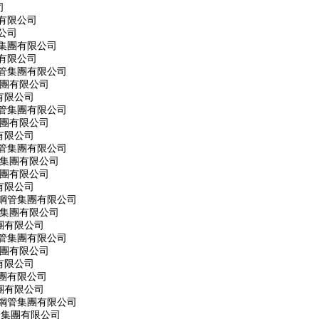
司
有限公司
公司
集團有限公司
有限公司
管集團有限公司
集團有限公司
有限公司
管集團有限公司
集團有限公司
有限公司
管集團有限公司
管集團有限公司
集團有限公司
有限公司
旋鋼管集團有限公司
管集團有限公司
團有限公司
管集團有限公司
集團有限公司
有限公司
團有限公司
團有限公司
旋鋼管集團有限公司
管集團有限公司