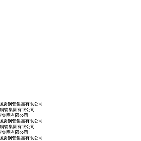
市螺旋鋼管集團有限公司
旋鋼管集團有限公司
管集團有限公司
市螺旋鋼管集團有限公司
旋鋼管集團有限公司
管集團有限公司
市螺旋鋼管集團有限公司