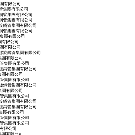
集團有限公司
管集團有限公司
旋鋼管集團有限公司
旋鋼管集團有限公司
螺旋鋼管集團有限公司
旋鋼管集團有限公司
管集團有限公司
團有限公司
集團有限公司
市螺旋鋼管集團有限公司
集團有限公司
鋼管集團有限公司
螺旋鋼管集團有限公司
集團有限公司
鋼管集團有限公司
螺旋鋼管集團有限公司
集團有限公司
鋼管集團有限公司
螺旋鋼管集團有限公司
螺旋鋼管集團有限公司
集團有限公司
鋼管集團有限公司
鋼管集團有限公司
團有限公司
集團有限公司