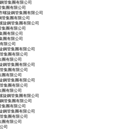
旋鋼管集團有限公司
管集團有限公司
州市螺旋鋼管集團有限公司
旋鋼管集團有限公司
市螺旋鋼管集團有限公司
管集團有限公司
集團有限公司
集團有限公司
團有限公司
螺旋鋼管集團有限公司
鋼管集團有限公司
集團有限公司
螺旋鋼管集團有限公司
鋼管集團有限公司
集團有限公司
螺旋鋼管集團有限公司
鋼管集團有限公司
集團有限公司
市螺旋鋼管集團有限公司
旋鋼管集團有限公司
管集團有限公司
螺旋鋼管集團有限公司
鋼管集團有限公司
集團有限公司
限公司