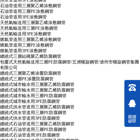
供水管道用3PE涂敷鋼管
石油管道用三層聚乙烯涂敷鋼管
石油管道用三層PE涂敷鋼管
石油管道用3PE涂敷鋼管
天然氣輸送用三層聚乙烯涂敷鋼管
天然氣輸送用三層PE涂敷鋼管
天然氣輸送用3PE涂敷鋼管
燃氣管道用三層聚乙烯涂敷鋼管
燃氣管道用三層PE涂敷鋼管
燃氣管道用3PE涂敷鋼管
纏繞式三層結構聚乙烯防腐鋼管
包覆式天然氣輸送用三層PE防腐鋼管/五洲螺旋鋼管/滄州市螺旋鋼管集團
有限公司
纏繞式三層聚乙烯涂覆防腐鋼管
纏繞式三層PE涂覆防腐鋼管
纏繞式城市輸水用三層聚乙烯防腐鋼管
纏繞式城市輸水用三層聚乙烯防腐鋼管
纏繞式城市輸水用三層PE防腐鋼管
纏繞式城市輸水用3PE防腐鋼管
纏繞式供水管道用三層聚乙烯防腐鋼管
纏繞式供水管道用三層PE防腐鋼管
纏繞式供水管道用3PE防腐鋼管
纏繞式石油管道用三層聚乙烯防腐鋼管
纏繞式石油管道用三層PE防腐鋼管
纏繞式石油管道用3PE防腐鋼管