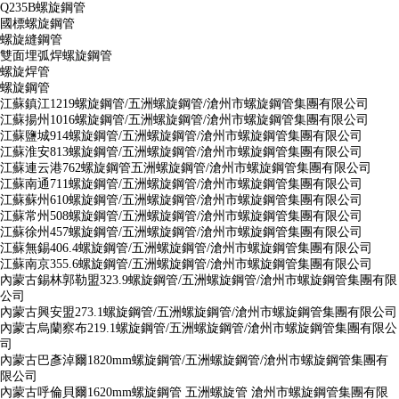
Q235B螺旋鋼管
國標螺旋鋼管
螺旋縫鋼管
雙面埋弧焊螺旋鋼管
螺旋焊管
螺旋鋼管
江蘇鎮江1219螺旋鋼管/五洲螺旋鋼管/滄州市螺旋鋼管集團有限公司
江蘇揚州1016螺旋鋼管/五洲螺旋鋼管/滄州市螺旋鋼管集團有限公司
江蘇鹽城914螺旋鋼管/五洲螺旋鋼管/滄州市螺旋鋼管集團有限公司
江蘇淮安813螺旋鋼管/五洲螺旋鋼管/滄州市螺旋鋼管集團有限公司
江蘇連云港762螺旋鋼管五洲螺旋鋼管/滄州市螺旋鋼管集團有限公司
江蘇南通711螺旋鋼管/五洲螺旋鋼管/滄州市螺旋鋼管集團有限公司
江蘇蘇州610螺旋鋼管/五洲螺旋鋼管/滄州市螺旋鋼管集團有限公司
江蘇常州508螺旋鋼管/五洲螺旋鋼管/滄州市螺旋鋼管集團有限公司
江蘇徐州457螺旋鋼管/五洲螺旋鋼管/滄州市螺旋鋼管集團有限公司
江蘇無錫406.4螺旋鋼管/五洲螺旋鋼管/滄州市螺旋鋼管集團有限公司
江蘇南京355.6螺旋鋼管/五洲螺旋鋼管/滄州市螺旋鋼管集團有限公司
內蒙古錫林郭勒盟323.9螺旋鋼管/五洲螺旋鋼管/滄州市螺旋鋼管集團有限
公司
內蒙古興安盟273.1螺旋鋼管/五洲螺旋鋼管/滄州市螺旋鋼管集團有限公司
內蒙古烏蘭察布219.1螺旋鋼管/五洲螺旋鋼管/滄州市螺旋鋼管集團有限公
司
內蒙古巴彥淖爾1820mm螺旋鋼管/五洲螺旋鋼管/滄州市螺旋鋼管集團有
限公司
內蒙古呼倫貝爾1620mm螺旋鋼管 五洲螺旋管 滄州市螺旋鋼管集團有限