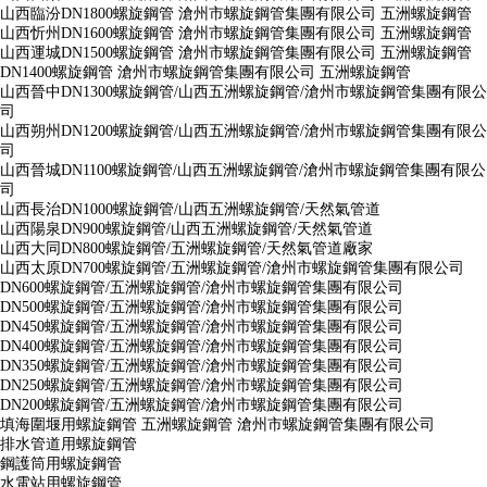
山西臨汾DN1800螺旋鋼管 滄州市螺旋鋼管集團有限公司 五洲螺旋鋼管
山西忻州DN1600螺旋鋼管 滄州市螺旋鋼管集團有限公司 五洲螺旋鋼管
山西運城DN1500螺旋鋼管 滄州市螺旋鋼管集團有限公司 五洲螺旋鋼管
DN1400螺旋鋼管 滄州市螺旋鋼管集團有限公司 五洲螺旋鋼管
山西晉中DN1300螺旋鋼管/山西五洲螺旋鋼管/滄州市螺旋鋼管集團有限公
司
山西朔州DN1200螺旋鋼管/山西五洲螺旋鋼管/滄州市螺旋鋼管集團有限公
司
山西晉城DN1100螺旋鋼管/山西五洲螺旋鋼管/滄州市螺旋鋼管集團有限公
司
山西長治DN1000螺旋鋼管/山西五洲螺旋鋼管/天然氣管道
山西陽泉DN900螺旋鋼管/山西五洲螺旋鋼管/天然氣管道
山西大同DN800螺旋鋼管/五洲螺旋鋼管/天然氣管道廠家
山西太原DN700螺旋鋼管/五洲螺旋鋼管/滄州市螺旋鋼管集團有限公司
DN600螺旋鋼管/五洲螺旋鋼管/滄州市螺旋鋼管集團有限公司
DN500螺旋鋼管/五洲螺旋鋼管/滄州市螺旋鋼管集團有限公司
DN450螺旋鋼管/五洲螺旋鋼管/滄州市螺旋鋼管集團有限公司
DN400螺旋鋼管/五洲螺旋鋼管/滄州市螺旋鋼管集團有限公司
DN350螺旋鋼管/五洲螺旋鋼管/滄州市螺旋鋼管集團有限公司
DN250螺旋鋼管/五洲螺旋鋼管/滄州市螺旋鋼管集團有限公司
DN200螺旋鋼管/五洲螺旋鋼管/滄州市螺旋鋼管集團有限公司
填海圍堰用螺旋鋼管 五洲螺旋鋼管 滄州市螺旋鋼管集團有限公司
排水管道用螺旋鋼管
鋼護筒用螺旋鋼管
水電站用螺旋鋼管