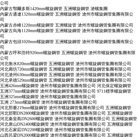
公司
內蒙古鄂爾多斯1420mm螺旋鋼管 五洲螺旋鋼管 滄螺集團
內蒙古通遼1320mm螺旋鋼管 五洲螺旋鋼管 滄州市螺旋鋼管集團有限公
司
內蒙古赤峰1220mm螺旋鋼管 五洲螺旋管 滄州市螺旋鋼管集團有限公司
內蒙古烏海1120mm螺旋鋼管 五洲螺旋鋼管 滄州市螺旋鋼管集團有限公
司
內蒙古包頭1020mm螺旋鋼管 五洲螺旋鋼管 滄州市螺旋鋼管集團有限公
司
內蒙古呼和浩特920mm螺旋鋼管 五洲螺旋鋼管 滄州市螺旋鋼管集團有限
公司
河北衡水820mm螺旋鋼管 五洲螺旋鋼管 滄州市螺旋鋼管集團有限公司
河北廊坊720mm螺旋鋼管 五洲螺旋鋼管 滄州市螺旋鋼管集團有限公司
河北滄州630mm螺旋鋼管 五洲螺旋鋼管 滄州市螺旋鋼管集團有限公司
河北承德529mm螺旋鋼管 五洲螺旋鋼管 滄州市螺旋鋼管集團有限公司
五洲426mm螺旋鋼管 滄州市螺旋鋼管集團有限公司 河北保定螺旋鋼管
五洲377mm螺旋鋼管 滄州市螺旋鋼管集團有限公司 9711標準螺旋鋼管
五洲325mm螺旋鋼管 滄州市螺旋鋼管集團有限公司
五洲 273mm螺旋鋼管 滄州市螺旋鋼管集團有限公司
河北邢臺219mm螺旋鋼管 滄州市螺旋鋼管集團有限公司 五洲螺旋鋼管
河北邯鄲DN2800螺旋鋼管 滄州市螺旋鋼管集團有限公司 五洲螺旋鋼管
河北秦皇島DN2600螺旋鋼管 滄州市螺旋鋼管集團有限公司 五洲螺旋鋼管
河北唐山DN2400螺旋鋼管 滄州市螺旋鋼管集團有限公司 五洲螺旋鋼管
河北石家莊DN2200螺旋鋼管 滄州市螺旋鋼管集團有限公司
山西呂梁DN2000螺旋鋼管 滄州市螺旋鋼管集團有限公司 五洲螺旋鋼管