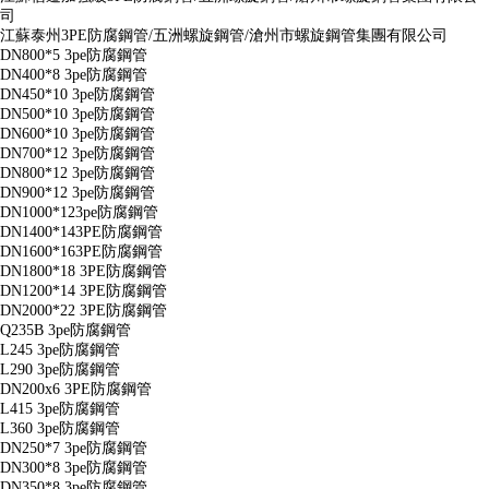
司
江蘇泰州3PE防腐鋼管/五洲螺旋鋼管/滄州市螺旋鋼管集團有限公司
DN800*5 3pe防腐鋼管
DN400*8 3pe防腐鋼管
DN450*10 3pe防腐鋼管
DN500*10 3pe防腐鋼管
DN600*10 3pe防腐鋼管
DN700*12 3pe防腐鋼管
DN800*12 3pe防腐鋼管
DN900*12 3pe防腐鋼管
DN1000*123pe防腐鋼管
DN1400*143PE防腐鋼管
DN1600*163PE防腐鋼管
DN1800*18 3PE防腐鋼管
DN1200*14 3PE防腐鋼管
DN2000*22 3PE防腐鋼管
Q235B 3pe防腐鋼管
L245 3pe防腐鋼管
L290 3pe防腐鋼管
DN200x6 3PE防腐鋼管
L415 3pe防腐鋼管
L360 3pe防腐鋼管
DN250*7 3pe防腐鋼管
DN300*8 3pe防腐鋼管
DN350*8 3pe防腐鋼管