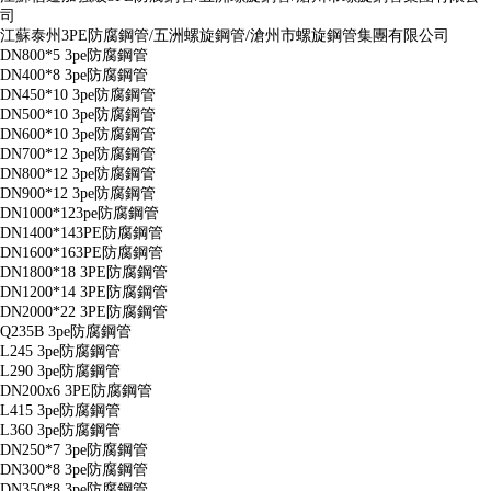
司
江蘇泰州3PE防腐鋼管/五洲螺旋鋼管/滄州市螺旋鋼管集團有限公司
DN800*5 3pe防腐鋼管
DN400*8 3pe防腐鋼管
DN450*10 3pe防腐鋼管
DN500*10 3pe防腐鋼管
DN600*10 3pe防腐鋼管
DN700*12 3pe防腐鋼管
DN800*12 3pe防腐鋼管
DN900*12 3pe防腐鋼管
DN1000*123pe防腐鋼管
DN1400*143PE防腐鋼管
DN1600*163PE防腐鋼管
DN1800*18 3PE防腐鋼管
DN1200*14 3PE防腐鋼管
DN2000*22 3PE防腐鋼管
Q235B 3pe防腐鋼管
L245 3pe防腐鋼管
L290 3pe防腐鋼管
DN200x6 3PE防腐鋼管
L415 3pe防腐鋼管
L360 3pe防腐鋼管
DN250*7 3pe防腐鋼管
DN300*8 3pe防腐鋼管
DN350*8 3pe防腐鋼管