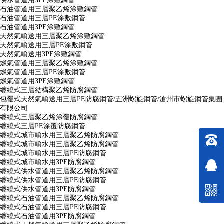
供水管道用3PE涂敷鋼管
石油管道用三層聚乙烯涂敷鋼管
石油管道用三層PE涂敷鋼管
石油管道用3PE涂敷鋼管
天然氣輸送用三層聚乙烯涂敷鋼管
天然氣輸送用三層PE涂敷鋼管
天然氣輸送用3PE涂敷鋼管
燃氣管道用三層聚乙烯涂敷鋼管
燃氣管道用三層PE涂敷鋼管
燃氣管道用3PE涂敷鋼管
纏繞式三層結構聚乙烯防腐鋼管
包覆式天然氣輸送用三層PE防腐鋼管/五洲螺旋鋼管/滄州市螺旋鋼管集團
有限公司
纏繞式三層聚乙烯涂覆防腐鋼管
纏繞式三層PE涂覆防腐鋼管
纏繞式城市輸水用三層聚乙烯防腐鋼管
纏繞式城市輸水用三層聚乙烯防腐鋼管
纏繞式城市輸水用三層PE防腐鋼管
纏繞式城市輸水用3PE防腐鋼管
纏繞式供水管道用三層聚乙烯防腐鋼管
纏繞式供水管道用三層PE防腐鋼管
纏繞式供水管道用3PE防腐鋼管
纏繞式石油管道用三層聚乙烯防腐鋼管
纏繞式石油管道用三層PE防腐鋼管
纏繞式石油管道用3PE防腐鋼管