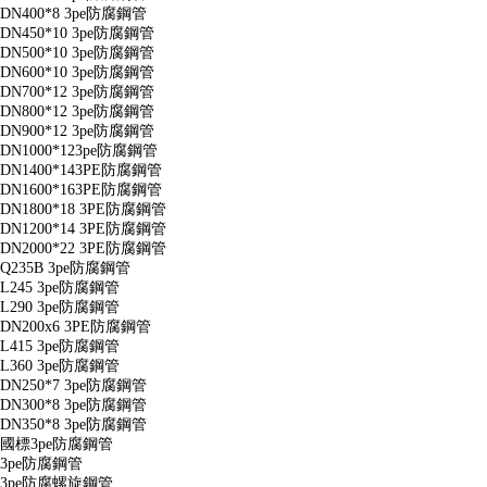
DN400*8 3pe防腐鋼管
DN450*10 3pe防腐鋼管
DN500*10 3pe防腐鋼管
DN600*10 3pe防腐鋼管
DN700*12 3pe防腐鋼管
DN800*12 3pe防腐鋼管
DN900*12 3pe防腐鋼管
DN1000*123pe防腐鋼管
DN1400*143PE防腐鋼管
DN1600*163PE防腐鋼管
DN1800*18 3PE防腐鋼管
DN1200*14 3PE防腐鋼管
DN2000*22 3PE防腐鋼管
Q235B 3pe防腐鋼管
L245 3pe防腐鋼管
L290 3pe防腐鋼管
DN200x6 3PE防腐鋼管
L415 3pe防腐鋼管
L360 3pe防腐鋼管
DN250*7 3pe防腐鋼管
DN300*8 3pe防腐鋼管
DN350*8 3pe防腐鋼管
國標3pe防腐鋼管
3pe防腐鋼管
3pe防腐螺旋鋼管