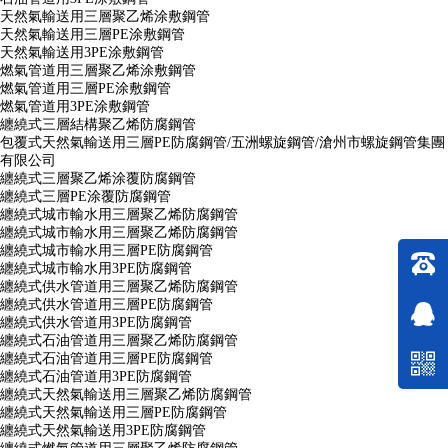
天然氣輸送用三層聚乙烯涂敷鋼管
天然氣輸送用三層PE涂敷鋼管
天然氣輸送用3PE涂敷鋼管
燃氣管道用三層聚乙烯涂敷鋼管
燃氣管道用三層PE涂敷鋼管
燃氣管道用3PE涂敷鋼管
纏繞式三層結構聚乙烯防腐鋼管
包覆式天然氣輸送用三層PE防腐鋼管/五洲螺旋鋼管/滄州市螺旋鋼管集團
有限公司
纏繞式三層聚乙烯涂覆防腐鋼管
纏繞式三層PE涂覆防腐鋼管
纏繞式城市輸水用三層聚乙烯防腐鋼管
纏繞式城市輸水用三層聚乙烯防腐鋼管
纏繞式城市輸水用三層PE防腐鋼管
纏繞式城市輸水用3PE防腐鋼管
纏繞式供水管道用三層聚乙烯防腐鋼管
纏繞式供水管道用三層PE防腐鋼管
纏繞式供水管道用3PE防腐鋼管
纏繞式石油管道用三層聚乙烯防腐鋼管
纏繞式石油管道用三層PE防腐鋼管
纏繞式石油管道用3PE防腐鋼管
纏繞式天然氣輸送用三層聚乙烯防腐鋼管
纏繞式天然氣輸送用三層PE防腐鋼管
纏繞式天然氣輸送用3PE防腐鋼管