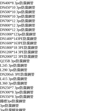
DN400*8 3pe防腐鋼管
DN450*10 3pe防腐鋼管
DN500*10 3pe防腐鋼管
DN600*10 3pe防腐鋼管
DN700*12 3pe防腐鋼管
DN800*12 3pe防腐鋼管
DN900*12 3pe防腐鋼管
DN1000*123pe防腐鋼管
DN1400*143PE防腐鋼管
DN1600*163PE防腐鋼管
DN1800*18 3PE防腐鋼管
DN1200*14 3PE防腐鋼管
DN2000*22 3PE防腐鋼管
Q235B 3pe防腐鋼管
L245 3pe防腐鋼管
L290 3pe防腐鋼管
DN200x6 3PE防腐鋼管
L415 3pe防腐鋼管
L360 3pe防腐鋼管
DN250*7 3pe防腐鋼管
DN300*8 3pe防腐鋼管
DN350*8 3pe防腐鋼管
國標3pe防腐鋼管
3pe防腐鋼管
3pe防腐螺旋鋼管