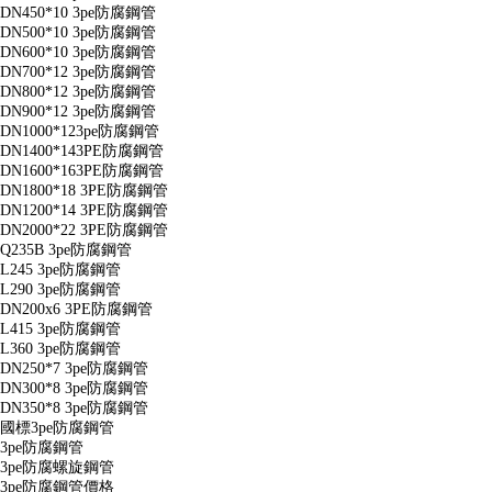
DN450*10 3pe防腐鋼管
DN500*10 3pe防腐鋼管
DN600*10 3pe防腐鋼管
DN700*12 3pe防腐鋼管
DN800*12 3pe防腐鋼管
DN900*12 3pe防腐鋼管
DN1000*123pe防腐鋼管
DN1400*143PE防腐鋼管
DN1600*163PE防腐鋼管
DN1800*18 3PE防腐鋼管
DN1200*14 3PE防腐鋼管
DN2000*22 3PE防腐鋼管
Q235B 3pe防腐鋼管
L245 3pe防腐鋼管
L290 3pe防腐鋼管
DN200x6 3PE防腐鋼管
L415 3pe防腐鋼管
L360 3pe防腐鋼管
DN250*7 3pe防腐鋼管
DN300*8 3pe防腐鋼管
DN350*8 3pe防腐鋼管
國標3pe防腐鋼管
3pe防腐鋼管
3pe防腐螺旋鋼管
3pe防腐鋼管價格