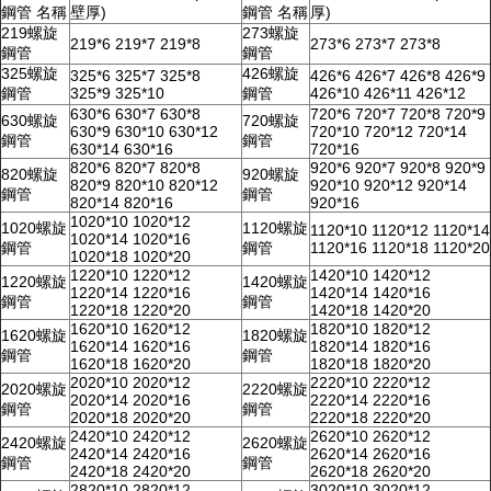
鋼管 名稱
壁厚)
鋼管 名稱
厚)
219螺旋
273螺旋
219*6 219*7 219*8
273*6 273*7 273*8
鋼管
鋼管
325螺旋
426螺旋
325*6 325*7 325*8
426*6 426*7 426*8 426*9
鋼管
325*9 325*10
鋼管
426*10 426*11 426*12
630*6 630*7 630*8
720*6 720*7 720*8 720*9
630螺旋
720螺旋
630*9 630*10 630*12
720*10 720*12 720*14
鋼管
鋼管
630*14 630*16
720*16
820*6 820*7 820*8
920*6 920*7 920*8 920*9
820螺旋
920螺旋
820*9 820*10 820*12
920*10 920*12 920*14
鋼管
鋼管
820*14 820*16
920*16
1020*10 1020*12
1020螺旋
1120螺旋
1120*10 1120*12 1120*14
1020*14 1020*16
鋼管
鋼管
1120*16 1120*18 1120*20
1020*18 1020*20
1220*10 1220*12
1420*10 1420*12
1220螺旋
1420螺旋
1220*14 1220*16
1420*14 1420*16
鋼管
鋼管
1220*18 1220*20
1420*18 1420*20
1620*10 1620*12
1820*10 1820*12
1620螺旋
1820螺旋
1620*14 1620*16
1820*14 1820*16
鋼管
鋼管
1620*18 1620*20
1820*18 1820*20
2020*10 2020*12
2220*10 2220*12
2020螺旋
2220螺旋
2020*14 2020*16
2220*14 2220*16
鋼管
鋼管
2020*18 2020*20
2220*18 2220*20
2420*10 2420*12
2620*10 2620*12
2420螺旋
2620螺旋
2420*14 2420*16
2620*14 2620*16
鋼管
鋼管
2420*18 2420*20
2620*18 2620*20
2820*10 2820*12
3020*10 3020*12